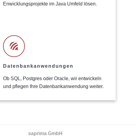
Enwicklungsprojekte im Java Umfeld lösen.
Datenbankanwendungen
Ob SQL, Postgres oder Oracle, wir entwickeln
und pflegen Ihre Datenbankanwendung weiter.
saprima GmbH