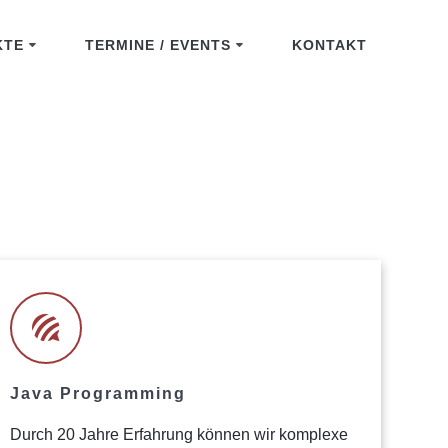
KTE
TERMINE / EVENTS
KONTAKT
Java Programming
Durch 20 Jahre Erfahrung können wir komplexe