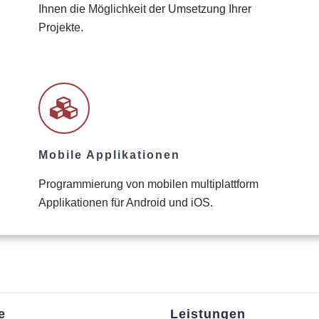
Ihnen die Möglichkeit der Umsetzung Ihrer
Projekte.
Mobile Applikationen
Programmierung von mobilen multiplattform
Applikationen für Android und iOS.
e
Leistungen