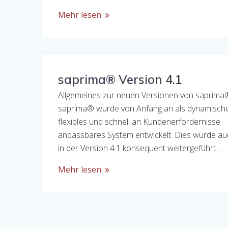
Mehr lesen
saprima® Version 4.1
Allgemeines zur neuen Versionen von saprima
saprima® wurde von Anfang an als dynamische
flexibles und schnell an Kundenerfordernisse
anpassbares System entwickelt. Dies wurde a
in der Version 4.1 konsequent weitergeführt.…
Mehr lesen