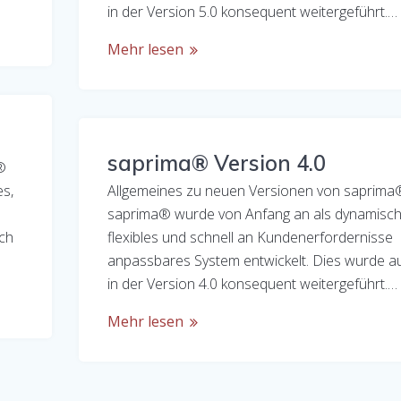
in der Version 5.0 konsequent weitergeführt.…
Mehr lesen
saprima® Version 4.0
®
s,
Allgemeines zu neuen Versionen von saprima
saprima® wurde von Anfang an als dynamisch
uch
flexibles und schnell an Kundenerfordernisse
anpassbares System entwickelt. Dies wurde a
in der Version 4.0 konsequent weitergeführt.…
Mehr lesen