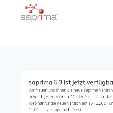
Skip
to
content
saprima 5.3 ist jetzt verfügba
Wir freuen uns Ihnen die neue saprima Version
ankündigen zu können. Melden Sie sich für das
Webinar für die neue Version am 16.12.2021 u
11:00 Uhr an saprima befasst…