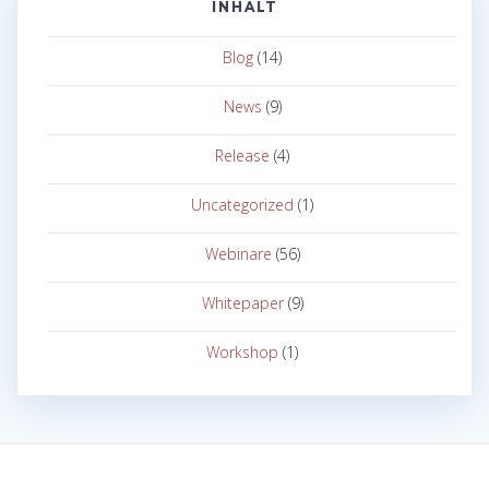
INHALT
Blog
(14)
News
(9)
Release
(4)
Uncategorized
(1)
Webinare
(56)
Whitepaper
(9)
Workshop
(1)