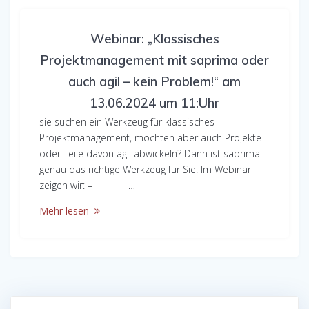
Webinar: „Klassisches
Projektmanagement mit saprima oder
auch agil – kein Problem!“ am
13.06.2024 um 11:Uhr
sie suchen ein Werkzeug für klassisches
Projektmanagement, möchten aber auch Projekte
oder Teile davon agil abwickeln? Dann ist saprima
genau das richtige Werkzeug für Sie. Im Webinar
zeigen wir: – …
Mehr lesen