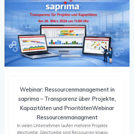
Webinar: Ressourcenmanagement in
saprima – Transparenz über Projekte,
Kapazitäten und PrioritätenWebinar
Ressourcenmanagment
In vielen Unternehmen laufen mehrere Projekte
gleichzeitig. Gleichzeitig sind Ressourcen knapp,