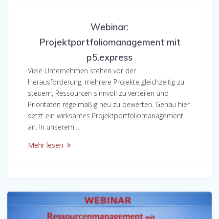
Webinar:
Projektportfoliomanagement mit
p5.express
Viele Unternehmen stehen vor der
Herausforderung, mehrere Projekte gleichzeitig zu
steuern, Ressourcen sinnvoll zu verteilen und
Prioritäten regelmäßig neu zu bewerten. Genau hier
setzt ein wirksames Projektportfoliomanagement
an. In unserem…
Mehr lesen