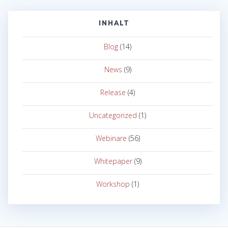
INHALT
Blog
(14)
News
(9)
Release
(4)
Uncategorized
(1)
Webinare
(56)
Whitepaper
(9)
Workshop
(1)