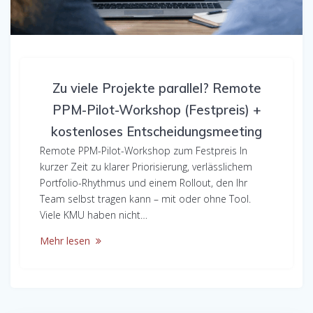
Zu viele Projekte parallel? Remote
PPM-Pilot-Workshop (Festpreis) +
kostenloses Entscheidungsmeeting
Remote PPM-Pilot-Workshop zum Festpreis In
kurzer Zeit zu klarer Priorisierung, verlässlichem
Portfolio-Rhythmus und einem Rollout, den Ihr
Team selbst tragen kann – mit oder ohne Tool.
Viele KMU haben nicht…
Mehr lesen