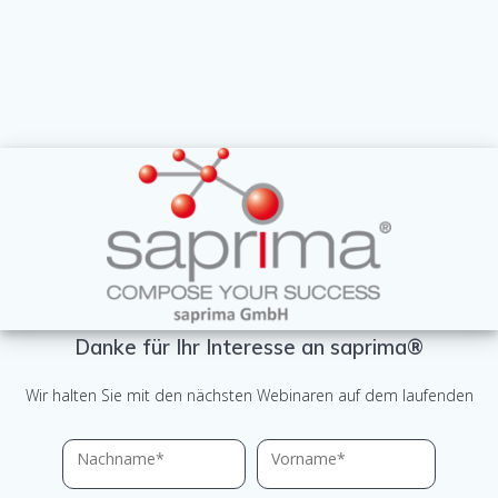
Danke für Ihr Interesse an saprima®
Wir halten Sie mit den nächsten Webinaren auf dem laufenden