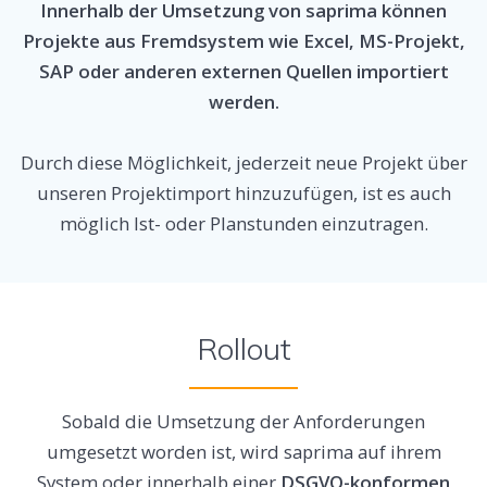
Innerhalb der Umsetzung von saprima können
Projekte aus Fremdsystem wie Excel, MS-Projekt,
SAP oder anderen externen Quellen importiert
werden.
Durch diese Möglichkeit, jederzeit neue Projekt über
unseren Projektimport hinzuzufügen, ist es auch
möglich Ist- oder Planstunden einzutragen.
Rollout
Sobald die Umsetzung der Anforderungen
umgesetzt worden ist, wird saprima auf ihrem
System oder innerhalb einer
DSGVO-konformen