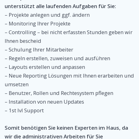
unterstützt alle laufenden Aufgaben für Sie:
– Projekte anlegen und ggf. ändern
– Monitoring Ihrer Projekte
– Controlling – bei nicht erfassten Stunden geben wir
Ihnen bescheid
– Schulung Ihrer Mitarbeiter
– Regeln erstellen, zuweisen und ausführen
– Layouts erstellen und anpassen
– Neue Reporting Lösungen mit Ihnen erarbeiten und
umsetzen
– Benutzer, Rollen und Rechtesystem pflegen
– Installation von neuen Updates
– 1st lvl Support
Somit benötigen Sie keinen Experten im Haus, da
wir die administrativen Arbeiten für Sie