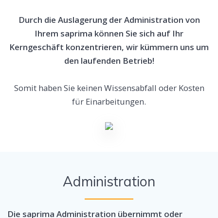
Durch die Auslagerung der Administration von
Ihrem saprima können Sie sich auf Ihr
Kerngeschäft konzentrieren, wir kümmern uns um
den laufenden Betrieb!
Somit haben Sie keinen Wissensabfall oder Kosten
für Einarbeitungen.
Administration
Die saprima Administration übernimmt oder