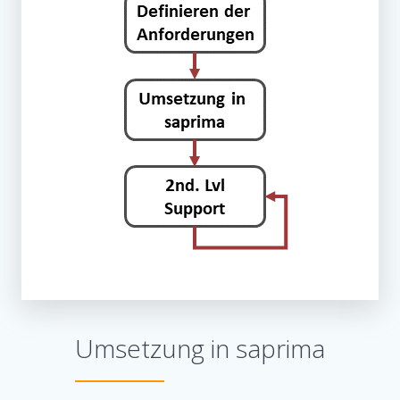
Umsetzung in saprima