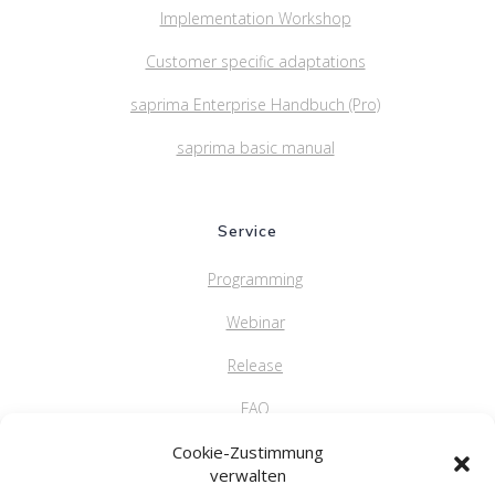
Implementation Workshop
Customer specific adaptations
saprima Enterprise Handbuch (Pro)
saprima basic manual
Service
Programming
Webinar
Release
FAQ
Cookie-Zustimmung
verwalten