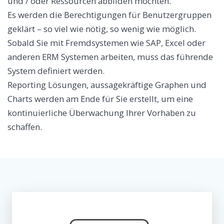
und / oder Ressourcen abbilden möchten.
Es werden die Berechtigungen für Benutzergruppen
geklärt – so viel wie nötig, so wenig wie möglich.
Sobald Sie mit Fremdsystemen wie SAP, Excel oder
anderen ERM Systemen arbeiten, muss das führende
System definiert werden.
Reporting Lösungen, aussagekräftige Graphen und
Charts werden am Ende für Sie erstellt, um eine
kontinuierliche Überwachung Ihrer Vorhaben zu
schaffen.