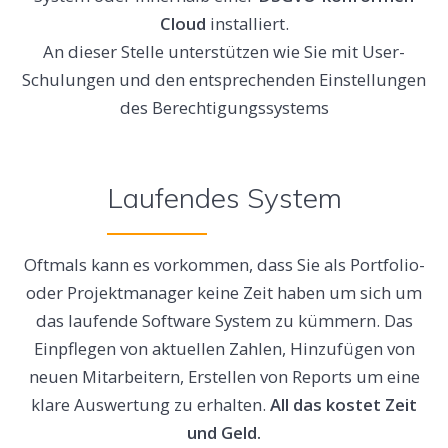
Cloud
installiert.
An dieser Stelle unterstützen wie Sie mit User-
Schulungen und den entsprechenden Einstellungen
des Berechtigungssystems
Laufendes System
Oftmals kann es vorkommen, dass Sie als Portfolio-
oder Projektmanager keine Zeit haben um sich um
das laufende Software System zu kümmern. Das
Einpflegen von aktuellen Zahlen, Hinzufügen von
neuen Mitarbeitern, Erstellen von Reports um eine
klare Auswertung zu erhalten.
All das kostet Zeit
und Geld.