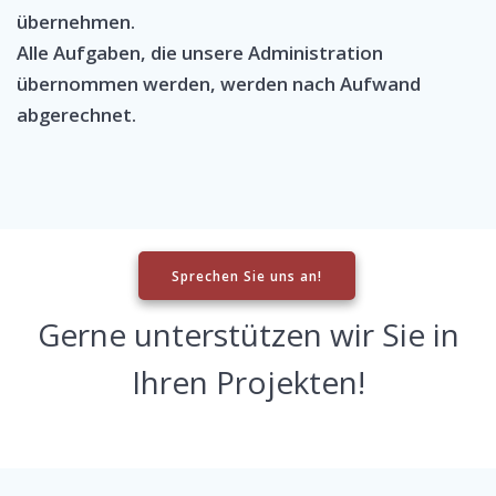
übernehmen.
Alle Aufgaben, die unsere Administration
übernommen werden, werden nach Aufwand
abgerechnet.
Sprechen Sie uns an!
Gerne unterstützen wir Sie in
Ihren Projekten!