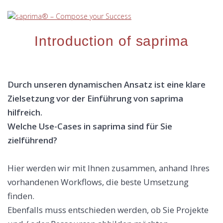
Skip
to
content
Introduction of saprima
Durch unseren dynamischen Ansatz ist eine klare
Zielsetzung vor der Einführung von saprima
hilfreich.
Welche Use-Cases in saprima sind für Sie
zielführend?
Hier werden wir mit Ihnen zusammen, anhand Ihres
vorhandenen Workflows, die beste Umsetzung
finden.
Ebenfalls muss entschieden werden, ob Sie Projekte