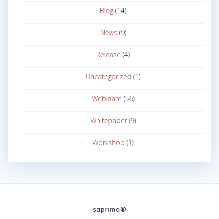
Blog
(14)
News
(9)
Release
(4)
Uncategorized
(1)
Webinare
(56)
Whitepaper
(9)
Workshop
(1)
saprima®