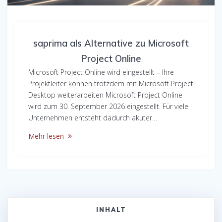
saprima als Alternative zu Microsoft
Project Online
Microsoft Project Online wird eingestellt – Ihre
Projektleiter können trotzdem mit Microsoft Project
Desktop weiterarbeiten Microsoft Project Online
wird zum 30. September 2026 eingestellt. Für viele
Unternehmen entsteht dadurch akuter…
Mehr lesen
INHALT