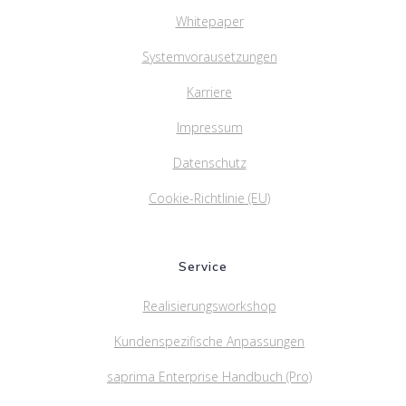
Whitepaper
Systemvorausetzungen
Karriere
Impressum
Datenschutz
Cookie-Richtlinie (EU)
Service
Realisierungsworkshop
Kundenspezifische Anpassungen
saprima Enterprise Handbuch (Pro)