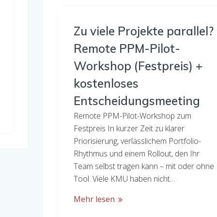
Zu viele Projekte parallel?
Remote PPM-Pilot-
Workshop (Festpreis) +
kostenloses
Entscheidungsmeeting
Remote PPM-Pilot-Workshop zum
Festpreis In kurzer Zeit zu klarer
Priorisierung, verlässlichem Portfolio-
Rhythmus und einem Rollout, den Ihr
Team selbst tragen kann – mit oder ohne
Tool. Viele KMU haben nicht…
Mehr lesen