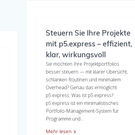
Steuern Sie Ihre Projekte
mit p5.express – effizient,
klar, wirkungsvoll
Sie möchten Ihre Projektportfolios
besser steuern — mit klarer Übersicht,
schlanken Routinen und minimalem
Overhead? Genau das ermöglicht
p5.express. Was ist p5.express?
p5.express ist ein minimalistisches
Portfolio-Management-System für
Programme und…
Mehr lesen