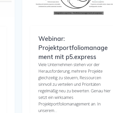
Webinar:
Projektportfoliomanage
ment mit p5.express
Viele Unternehmen stehen vor der
Herausforderung, mehrere Projekte
gleichzeitig zu steuern, Ressourcen
sinnvoll zu verteilen und Prioritäten
regelmäßig neu zu bewerten. Genau hier
setzt ein wirksames
Projektportfoliomanagement an. In
unserem…