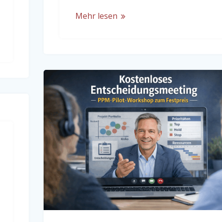
Mehr lesen