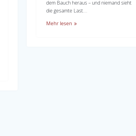
dem Bauch heraus – und niemand sieht
die gesamte Last.…
Mehr lesen