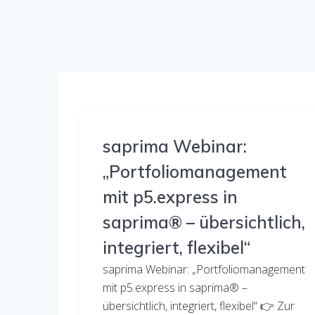
saprima Webinar:
„Portfoliomanagement
mit p5.express in
saprima® – übersichtlich,
integriert, flexibel“
saprima Webinar: „Portfoliomanagement
mit p5.express in saprima® –
übersichtlich, integriert, flexibel“ 👉 Zur