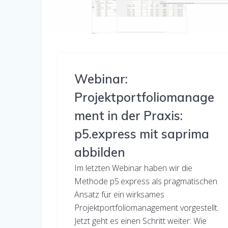
Webinar:
Projektportfoliomanage
ment in der Praxis:
p5.express mit saprima
abbilden
Im letzten Webinar haben wir die
Methode p5.express als pragmatischen
Ansatz für ein wirksames
Projektportfoliomanagement vorgestellt.
Jetzt geht es einen Schritt weiter: Wie