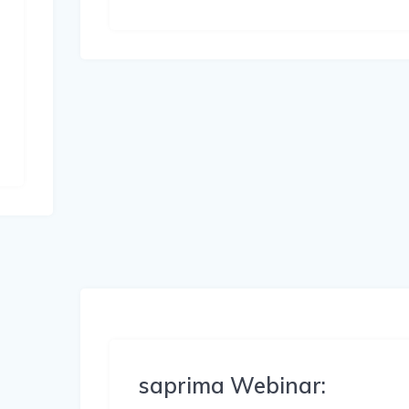
saprima Webinar: