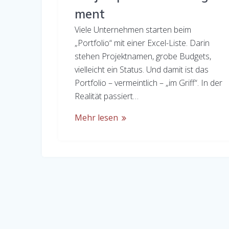
ment
Viele Unternehmen starten beim
„Portfolio“ mit einer Excel-Liste. Darin
stehen Projektnamen, grobe Budgets,
vielleicht ein Status. Und damit ist das
Portfolio – vermeintlich – „im Griff“. In der
Realität passiert…
Mehr lesen