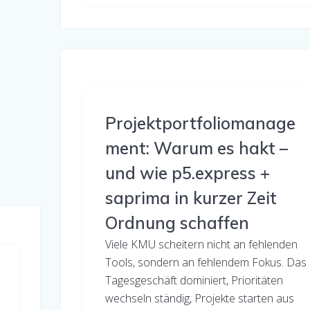
Projektportfoliomanage
ment: Warum es hakt –
und wie p5.express +
saprima in kurzer Zeit
Ordnung schaffen
Viele KMU scheitern nicht an fehlenden
Tools, sondern an fehlendem Fokus. Das
Tagesgeschäft dominiert, Prioritäten
wechseln ständig, Projekte starten aus