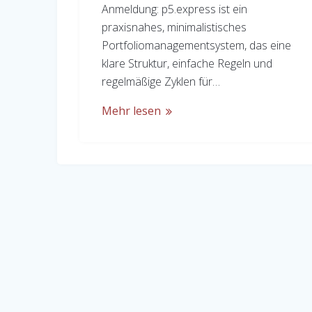
Anmeldung: p5.express ist ein
praxisnahes, minimalistisches
Portfoliomanagementsystem, das eine
klare Struktur, einfache Regeln und
regelmäßige Zyklen für…
Mehr lesen