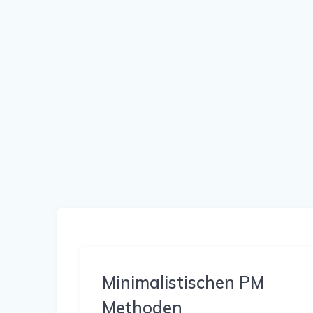
Minimalistischen PM
Methoden