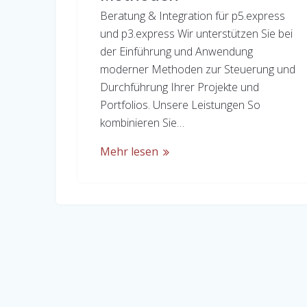
Beratung & Integration für p5.express
und p3.express Wir unterstützen Sie bei
der Einführung und Anwendung
moderner Methoden zur Steuerung und
Durchführung Ihrer Projekte und
Portfolios. Unsere Leistungen So
kombinieren Sie…
Mehr lesen