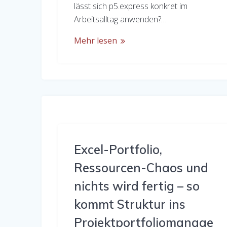
lässt sich p5.express konkret im
Arbeitsalltag anwenden?…
Mehr lesen
Excel-Portfolio,
Ressourcen-Chaos und
nichts wird fertig – so
kommt Struktur ins
Projektportfoliomanage