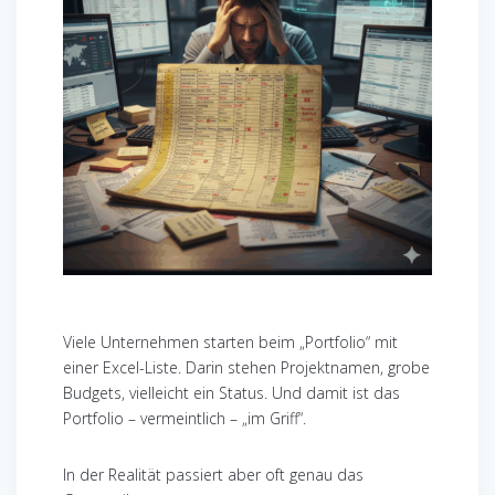
Viele Unternehmen starten beim „Portfolio“ mit
einer Excel-Liste. Darin stehen Projektnamen, grobe
Budgets, vielleicht ein Status. Und damit ist das
Portfolio – vermeintlich – „im Griff“.
In der Realität passiert aber oft genau das