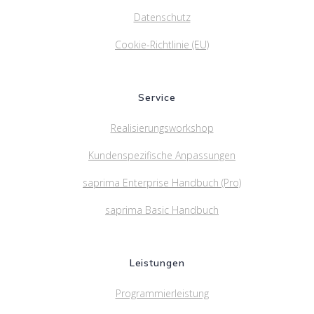
Datenschutz
Cookie-Richtlinie (EU)
Service
Realisierungsworkshop
Kundenspezifische Anpassungen
saprima Enterprise Handbuch (Pro)
saprima Basic Handbuch
Leistungen
Programmierleistung