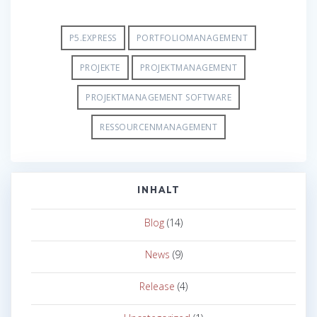
P5.EXPRESS
PORTFOLIOMANAGEMENT
PROJEKTE
PROJEKTMANAGEMENT
PROJEKTMANAGEMENT SOFTWARE
RESSOURCENMANAGEMENT
INHALT
Blog
(14)
News
(9)
Release
(4)