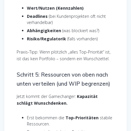
Wert/Nutzen (Kennzahlen)
Deadlines
(bei Kundenprojekten oft nicht
verhandelbar)
Abhängigkeiten
(was blockiert was?)
Risiko/Regulatorik
(falls vorhanden)
Praxis-Tipp: Wenn plötzlich „alles Top-Priorität“ ist,
ist das kein Portfolio – sondern ein Wunschzettel.
Schritt 5: Ressourcen von oben nach
unten verteilen (und WIP begrenzen)
Jetzt kommt der Gamechanger:
Kapazität
schlägt Wunschdenken.
Erst bekommen die
Top-Prioritäten
stabile
Ressourcen.