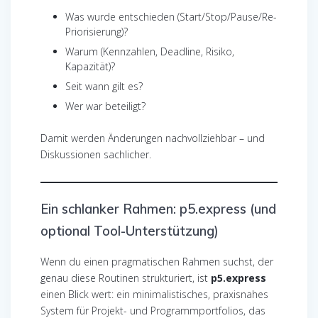
Was wurde entschieden (Start/Stop/Pause/Re-
Priorisierung)?
Warum (Kennzahlen, Deadline, Risiko,
Kapazität)?
Seit wann gilt es?
Wer war beteiligt?
Damit werden Änderungen nachvollziehbar – und
Diskussionen sachlicher.
Ein schlanker Rahmen: p5.express (und
optional Tool-Unterstützung)
Wenn du einen pragmatischen Rahmen suchst, der
genau diese Routinen strukturiert, ist
p5.express
einen Blick wert: ein minimalistisches, praxisnahes
System für Projekt- und Programmportfolios, das