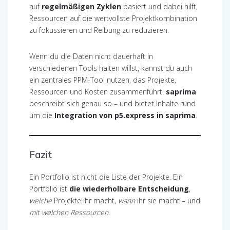
auf
regelmäßigen Zyklen
basiert und dabei hilft,
Ressourcen auf die wertvollste Projektkombination
zu fokussieren und Reibung zu reduzieren.
Wenn du die Daten nicht dauerhaft in
verschiedenen Tools halten willst, kannst du auch
ein zentrales PPM-Tool nutzen, das Projekte,
Ressourcen und Kosten zusammenführt.
saprima
beschreibt sich genau so – und bietet Inhalte rund
um die
Integration von p5.express in saprima
.
Fazit
Ein Portfolio ist nicht die Liste der Projekte. Ein
Portfolio ist
die wiederholbare Entscheidung
,
welche
Projekte ihr macht,
wann
ihr sie macht – und
mit welchen Ressourcen
.