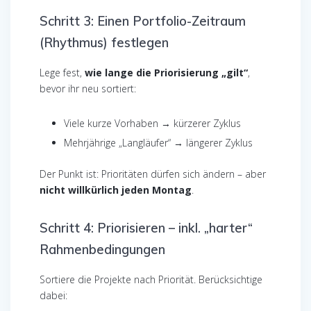
Schritt 3: Einen Portfolio-Zeitraum
(Rhythmus) festlegen
Lege fest,
wie lange die Priorisierung „gilt“
,
bevor ihr neu sortiert:
Viele kurze Vorhaben → kürzerer Zyklus
Mehrjährige „Langläufer“ → längerer Zyklus
Der Punkt ist: Prioritäten dürfen sich ändern – aber
nicht willkürlich jeden Montag
.
Schritt 4: Priorisieren – inkl. „harter“
Rahmenbedingungen
Sortiere die Projekte nach Priorität. Berücksichtige
dabei: