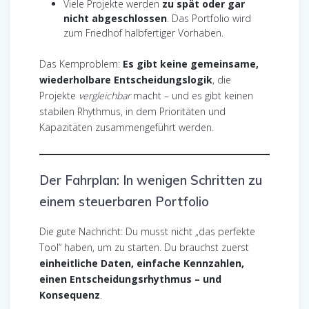
Viele Projekte werden
zu spät oder gar
nicht abgeschlossen
. Das Portfolio wird
zum Friedhof halbfertiger Vorhaben.
Das Kernproblem:
Es gibt keine gemeinsame,
wiederholbare Entscheidungslogik
, die
Projekte
vergleichbar
macht – und es gibt keinen
stabilen Rhythmus, in dem Prioritäten und
Kapazitäten zusammengeführt werden.
Der Fahrplan: In wenigen Schritten zu
einem steuerbaren Portfolio
Die gute Nachricht: Du musst nicht „das perfekte
Tool“ haben, um zu starten. Du brauchst zuerst
einheitliche Daten, einfache Kennzahlen,
einen Entscheidungsrhythmus – und
Konsequenz
.