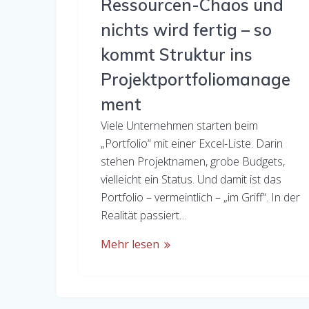
Ressourcen-Chaos und
nichts wird fertig – so
kommt Struktur ins
Projektportfoliomanage
ment
Viele Unternehmen starten beim
„Portfolio“ mit einer Excel-Liste. Darin
stehen Projektnamen, grobe Budgets,
vielleicht ein Status. Und damit ist das
Portfolio – vermeintlich – „im Griff“. In der
Realität passiert…
Mehr lesen