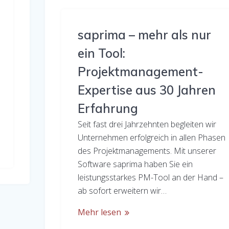
saprima – mehr als nur
ein Tool:
Projektmanagement-
Expertise aus 30 Jahren
Erfahrung
Seit fast drei Jahrzehnten begleiten wir
Unternehmen erfolgreich in allen Phasen
des Projektmanagements. Mit unserer
Software saprima haben Sie ein
leistungsstarkes PM-Tool an der Hand –
ab sofort erweitern wir…
Mehr lesen