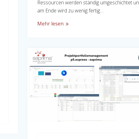
Ressourcen werden ständig umgeschichtet u
am Ende wird zu wenig fertig.…
Mehr lesen