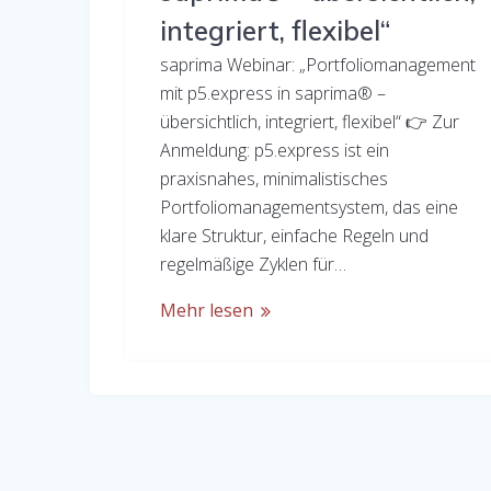
integriert, flexibel“
saprima Webinar: „Portfoliomanagement
mit p5.express in saprima® –
übersichtlich, integriert, flexibel“ 👉 Zur
Anmeldung: p5.express ist ein
praxisnahes, minimalistisches
Portfoliomanagementsystem, das eine
klare Struktur, einfache Regeln und
regelmäßige Zyklen für…
Mehr lesen