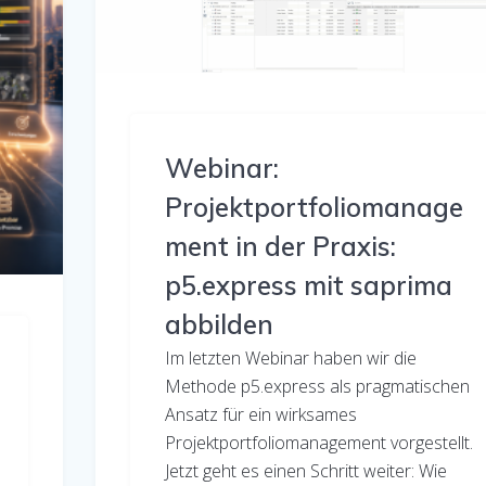
Webinar:
Projektportfoliomanage
ment in der Praxis:
p5.express mit saprima
abbilden
Im letzten Webinar haben wir die
Methode p5.express als pragmatischen
Ansatz für ein wirksames
Projektportfoliomanagement vorgestellt.
Jetzt geht es einen Schritt weiter: Wie