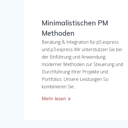
Minimalistischen PM
Methoden
Beratung & Integration für p5.express
und p3.express Wir unterstützen Sie bei
der Einführung und Anwendung
moderner Methoden zur Steuerung und
Durchführung Ihrer Projekte und
Portfolios. Unsere Leistungen So
kombinieren Sie…
Mehr lesen