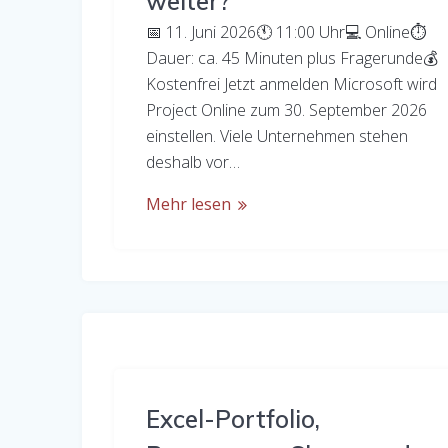
weiter?
📅 11. Juni 2026🕚 11:00 Uhr💻 Online⏱
Dauer: ca. 45 Minuten plus Fragerunde💰
Kostenfrei Jetzt anmelden Microsoft wird
Project Online zum 30. September 2026
einstellen. Viele Unternehmen stehen
deshalb vor…
Mehr lesen
Excel-Portfolio,