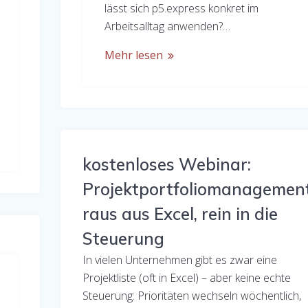
lässt sich p5.express konkret im
Arbeitsalltag anwenden?…
Mehr lesen
kostenloses Webinar:
Projektportfoliomanagement
raus aus Excel, rein in die
Steuerung
In vielen Unternehmen gibt es zwar eine
Projektliste (oft in Excel) – aber keine echte
Steuerung: Prioritäten wechseln wöchentlich,