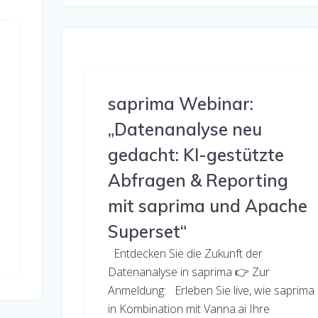
saprima Webinar:
„Datenanalyse neu
gedacht: KI-gestützte
Abfragen & Reporting
mit saprima und Apache
Superset“
Entdecken Sie die Zukunft der
Datenanalyse in saprima 👉 Zur
Anmeldung: Erleben Sie live, wie saprima
in Kombination mit Vanna.ai Ihre