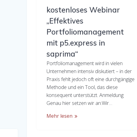
kostenloses Webinar
„Effektives
Portfoliomanagement
mit p5.express in
saprima“
Portfoliomanagement wird in vielen
Unternehmen intensiv diskutiert – in der
Praxis fehlt jedoch oft eine durchgängige
Methode und ein Tool, das diese
konsequent unterstützt. Anmeldung
Genau hier setzen wir an:Wir…
Mehr lesen