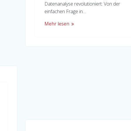
Datenanalyse revolutioniert: Von der
einfachen Frage in…
Mehr lesen