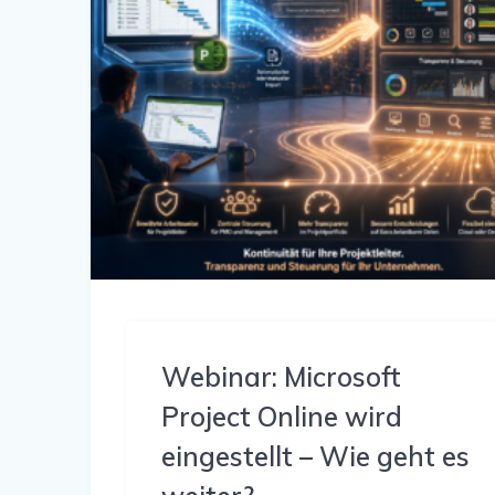
Webinar: Microsoft
Project Online wird
eingestellt – Wie geht es