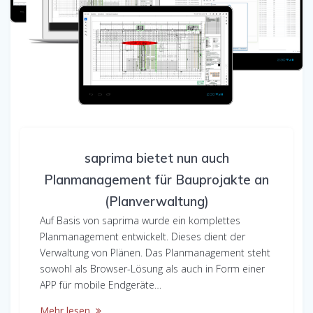
saprima bietet nun auch
Planmanagement für Bauprojakte an
(Planverwaltung)
Auf Basis von saprima wurde ein komplettes
Planmanagement entwickelt. Dieses dient der
Verwaltung von Plänen. Das Planmanagement steht
sowohl als Browser-Lösung als auch in Form einer
APP für mobile Endgeräte…
Mehr lesen