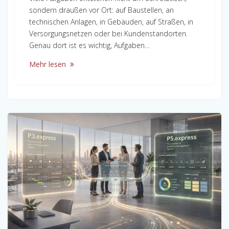
sondern draußen vor Ort: auf Baustellen, an
technischen Anlagen, in Gebäuden, auf Straßen, in
Versorgungsnetzen oder bei Kundenstandorten.
Genau dort ist es wichtig, Aufgaben…
Mehr lesen