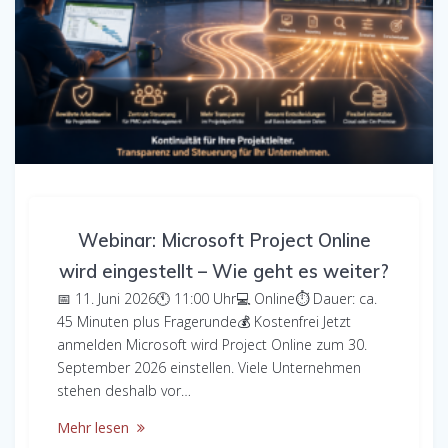
Webinar: Microsoft Project Online
wird eingestellt – Wie geht es weiter?
📅 11. Juni 2026🕚 11:00 Uhr💻 Online⏱ Dauer: ca.
45 Minuten plus Fragerunde💰 Kostenfrei Jetzt
anmelden Microsoft wird Project Online zum 30.
September 2026 einstellen. Viele Unternehmen
stehen deshalb vor…
Mehr lesen