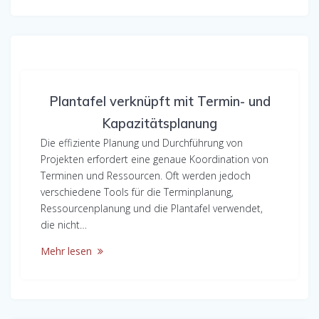
Plantafel verknüpft mit Termin- und
Kapazitätsplanung
Die effiziente Planung und Durchführung von
Projekten erfordert eine genaue Koordination von
Terminen und Ressourcen. Oft werden jedoch
verschiedene Tools für die Terminplanung,
Ressourcenplanung und die Plantafel verwendet,
die nicht…
Mehr lesen