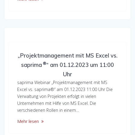
„Projektmanagement mit MS Excel vs.
®
saprima
“ am 01.12.2023 um 11:00
Uhr
saprima Webinar „Projektmanagement mit MS
Excel vs. saprima®“ am 01.12.2023 11:00 Uhr Die
Verwaltung von Projekten erfolgt in vielen
Unternehmen mit Hilfe von MS Excel. Die
verschiedenen Rollen in einem…
Mehr lesen