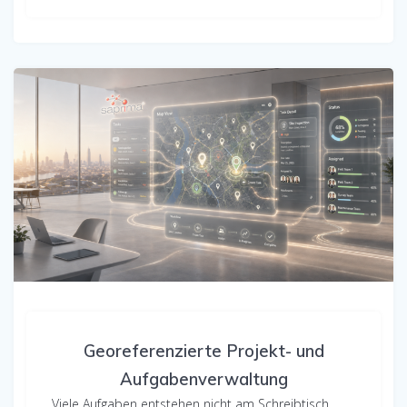
Georeferenzierte Projekt- und
Aufgabenverwaltung
Viele Aufgaben entstehen nicht am Schreibtisch,