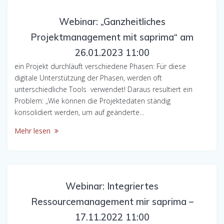
Webinar: „Ganzheitliches
Projektmanagement mit saprima“ am
26.01.2023 11:00
ein Projekt durchläuft verschiedene Phasen: Für diese
digitale Unterstützung der Phasen, werden oft
unterschiedliche Tools verwendet! Daraus resultiert ein
Problem: „Wie können die Projektedaten ständig
konsolidiert werden, um auf geänderte…
Mehr lesen
Webinar: Integriertes
Ressourcemanagement mir saprima –
17.11.2022 11:00