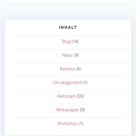
INHALT
Blog
(14)
News
(9)
Release
(4)
Uncategorized
(1)
Webinare
(56)
Whitepaper
(9)
Workshop
(1)