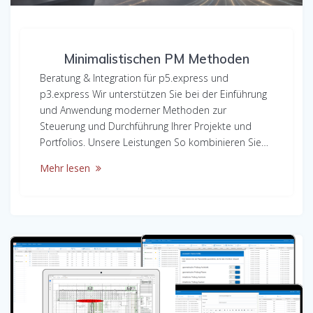
Minimalistischen PM Methoden
Beratung & Integration für p5.express und
p3.express Wir unterstützen Sie bei der Einführung
und Anwendung moderner Methoden zur
Steuerung und Durchführung Ihrer Projekte und
Portfolios. Unsere Leistungen So kombinieren Sie…
Mehr lesen