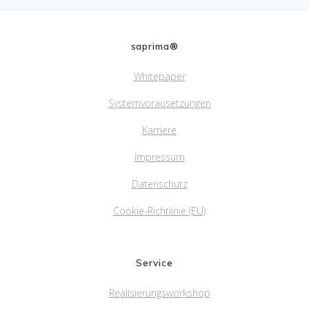
saprima®
Whitepaper
Systemvorausetzungen
Karriere
Impressum
Datenschutz
Cookie-Richtlinie (EU)
Service
Realisierungsworkshop