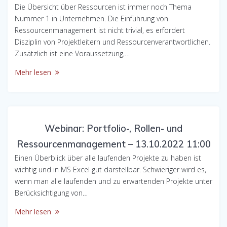
Die Übersicht über Ressourcen ist immer noch Thema
Nummer 1 in Unternehmen. Die Einführung von
Ressourcenmanagement ist nicht trivial, es erfordert
Disziplin von Projektleitern und Ressourcenverantwortlichen.
Zusätzlich ist eine Voraussetzung,…
Mehr lesen
Webinar: Portfolio-, Rollen- und
Ressourcenmanagement – 13.10.2022 11:00
Einen Überblick über alle laufenden Projekte zu haben ist
wichtig und in MS Excel gut darstellbar. Schwieriger wird es,
wenn man alle laufenden und zu erwartenden Projekte unter
Berücksichtigung von…
Mehr lesen