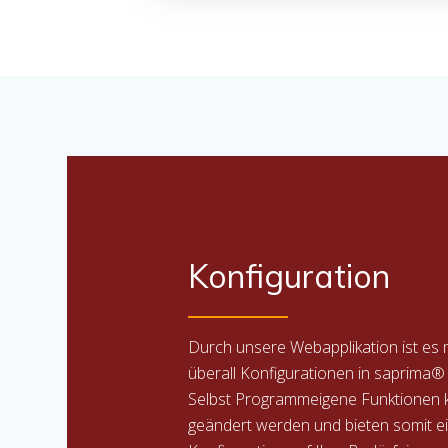
Konfiguration
Durch unsere Webapplikation ist es 
überall Konfigurationen in saprima® 
Selbst Programmeigene Funktionen
geändert werden und bieten somit ei