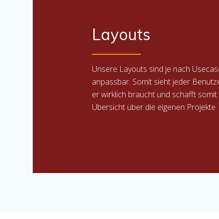
Layouts
Unsere Layouts sind je nach Usecas
anpassbar. Somit sieht jeder Benutz
er wirklich braucht und schafft somi
Übersicht über die eigenen Projekte