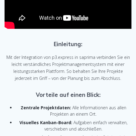
Einleitung:
Mit der Integration von p3.express in saprima verbinden Sie ein
leicht verständliches Projektmanagementsystem mit einer
leistungsstarken Plattform. So behalten Sie Ihre Projekte
jederzeit im Griff – von der Planung bis zum Abschluss.
Vorteile auf einen Blick:
Zentrale Projektdaten:
Alle Informationen aus allen
Projekten an einem Ort.
Visuelles Kanban-Board:
Aufgaben einfach verwalten,
verschieben und abschließen.