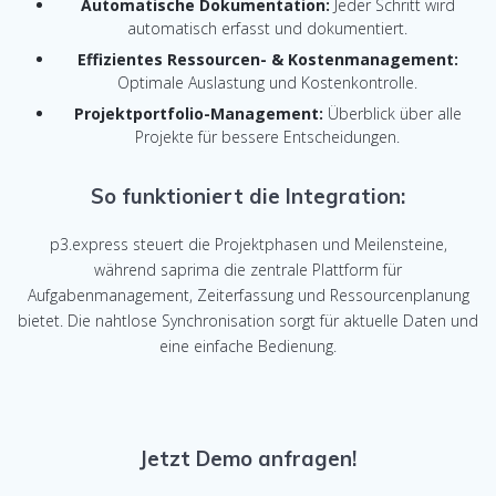
Automatische Dokumentation:
Jeder Schritt wird
automatisch erfasst und dokumentiert.
Effizientes Ressourcen- & Kostenmanagement:
Optimale Auslastung und Kostenkontrolle.
Projektportfolio-Management:
Überblick über alle
Projekte für bessere Entscheidungen.
So funktioniert die Integration:
p3.express steuert die Projektphasen und Meilensteine,
während saprima die zentrale Plattform für
Aufgabenmanagement, Zeiterfassung und Ressourcenplanung
bietet. Die nahtlose Synchronisation sorgt für aktuelle Daten und
eine einfache Bedienung.
Jetzt Demo anfragen!