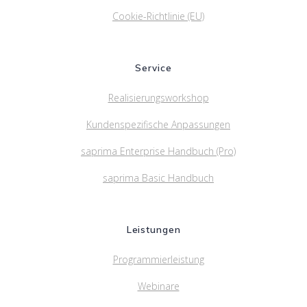
Cookie-Richtlinie (EU)
Service
Realisierungsworkshop
Kundenspezifische Anpassungen
saprima Enterprise Handbuch (Pro)
saprima Basic Handbuch
Leistungen
Programmierleistung
Webinare