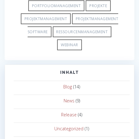
PORTFOLIOMANAGEMENT
PROJEKTE
PROJEKTMANAGEMENT
PROJEKTMANAGEMENT
SOFTWARE
RESSOURCENMANAGEMENT
WEBINAR
INHALT
Blog
(14)
News
(9)
Release
(4)
Uncategorized
(1)