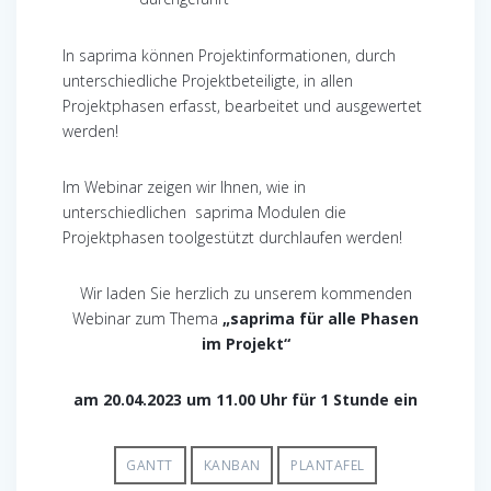
In saprima können Projektinformationen, durch
unterschiedliche Projektbeteiligte, in allen
Projektphasen erfasst, bearbeitet und ausgewertet
werden!
Im Webinar zeigen wir Ihnen, wie in
unterschiedlichen saprima Modulen die
Projektphasen toolgestützt durchlaufen werden!
Wir laden Sie herzlich zu unserem kommenden
Webinar zum Thema
„saprima für alle Phasen
im Projekt“
am 20.04.2023 um 11.00 Uhr für 1 Stunde ein
GANTT
KANBAN
PLANTAFEL