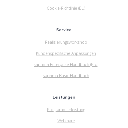
Cookie-Richtlinie (EU)
Service
Realisierungsworkshop
Kundenspezifische Anpassungen
saprima Enterprise Handbuch (Pro)
saprima Basic Handbuch
Leistungen
Programmierleistung
Webinare