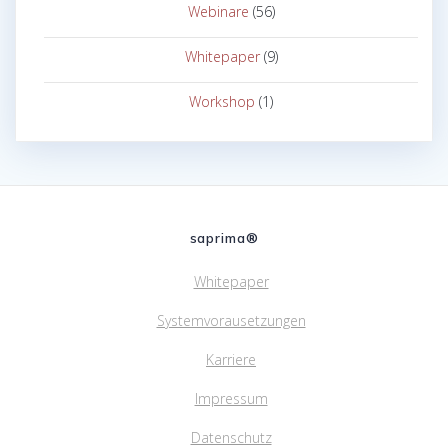
Webinare
(56)
Whitepaper
(9)
Workshop
(1)
saprima®
Whitepaper
Systemvorausetzungen
Karriere
Impressum
Datenschutz