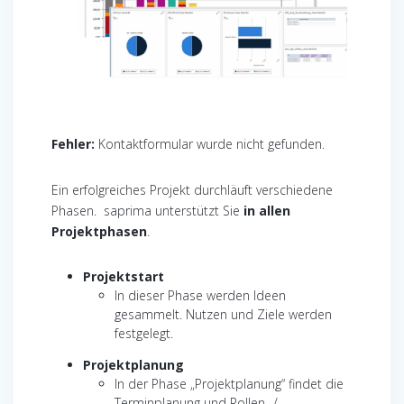
Fehler:
Kontaktformular wurde nicht gefunden.
Ein erfolgreiches Projekt durchläuft verschiedene
Phasen. saprima unterstützt Sie
in allen
Projektphasen
.
Projektstart
In dieser Phase werden Ideen
gesammelt. Nutzen und Ziele werden
festgelegt.
Projektplanung
In der Phase „Projektplanung“ findet die
Terminplanung und Rollen- /