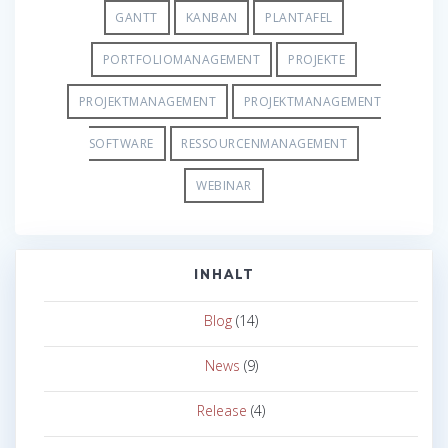
GANTT
KANBAN
PLANTAFEL
PORTFOLIOMANAGEMENT
PROJEKTE
PROJEKTMANAGEMENT
PROJEKTMANAGEMENT
SOFTWARE
RESSOURCENMANAGEMENT
WEBINAR
INHALT
Blog
(14)
News
(9)
Release
(4)