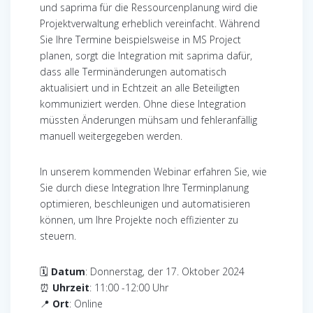
und saprima für die Ressourcenplanung wird die
Projektverwaltung erheblich vereinfacht. Während
Sie Ihre Termine beispielsweise in MS Project
planen, sorgt die Integration mit saprima dafür,
dass alle Terminänderungen automatisch
aktualisiert und in Echtzeit an alle Beteiligten
kommuniziert werden. Ohne diese Integration
müssten Änderungen mühsam und fehleranfällig
manuell weitergegeben werden.
In unserem kommenden Webinar erfahren Sie, wie
Sie durch diese Integration Ihre Terminplanung
optimieren, beschleunigen und automatisieren
können, um Ihre Projekte noch effizienter zu
steuern.
🗓
Datum
: Donnerstag, der 17. Oktober 2024
⏰
Uhrzeit
: 11:00 -12:00 Uhr
📍
Ort
: Online