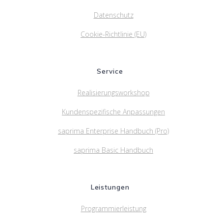
Datenschutz
Cookie-Richtlinie (EU)
Service
Realisierungsworkshop
Kundenspezifische Anpassungen
saprima Enterprise Handbuch (Pro)
saprima Basic Handbuch
Leistungen
Programmierleistung