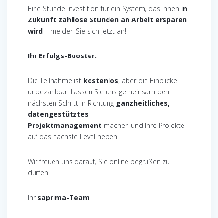
Eine Stunde Investition für ein System, das Ihnen
in
Zukunft zahllose Stunden an Arbeit ersparen
wird
– melden Sie sich jetzt an!
Ihr Erfolgs-Booster:
Die Teilnahme ist
kostenlos
, aber die Einblicke
unbezahlbar. Lassen Sie uns gemeinsam den
nächsten Schritt in Richtung
ganzheitliches,
datengestütztes
Projektmanagement
machen und Ihre Projekte
auf das nächste Level heben.
Wir freuen uns darauf, Sie online begrüßen zu
dürfen!
Ihr
saprima-Team