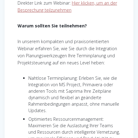
Direkter Link zum Webinar:
Hier klicken, um an der
Besprechung teilzunehmen
Warum sollten Sie teilnehmen?
In unserem kompakten und praxisorientierten
Webinar erfahren Sie, wie Sie durch die Integration
von Planungswerkzeugen Ihre Terminplanung und
Projektsteuerung auf ein neues Level heben:
Nahtlose Terminplanung: Erleben Sie, wie die
Integration von MS Project, Primavera oder
anderen Tools mit Saprima Ihre Zeitpläne
dynamisch und flexibel an geänderte
Rahmenbedingungen anpasst, ohne manuelle
Updates.
Optimiertes Ressourcenmanagement:
Maximieren Sie die Auslastung Ihrer Teams
und Ressourcen durch intelligente Vernetzung,