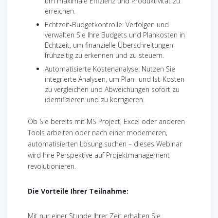
um maximale Effizienz und Produktivität zu
erreichen.
Echtzeit-Budgetkontrolle: Verfolgen und
verwalten Sie Ihre Budgets und Plankosten in
Echtzeit, um finanzielle Überschreitungen
frühzeitig zu erkennen und zu steuern.
Automatisierte Kostenanalyse: Nutzen Sie
integrierte Analysen, um Plan- und Ist-Kosten
zu vergleichen und Abweichungen sofort zu
identifizieren und zu korrigieren.
Ob Sie bereits mit MS Project, Excel oder anderen
Tools arbeiten oder nach einer moderneren,
automatisierten Lösung suchen – dieses Webinar
wird Ihre Perspektive auf Projektmanagement
revolutionieren.
Die Vorteile Ihrer Teilnahme:
Mit nur einer Stunde Ihrer Zeit erhalten Sie