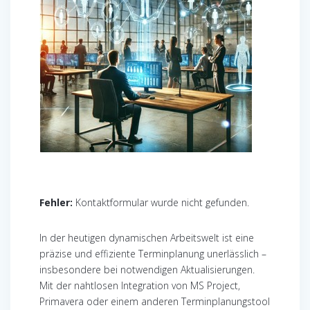
Fehler:
Kontaktformular wurde nicht gefunden.
In der heutigen dynamischen Arbeitswelt ist eine
präzise und effiziente Terminplanung unerlässlich –
insbesondere bei notwendigen Aktualisierungen.
Mit der nahtlosen Integration von MS Project,
Primavera oder einem anderen Terminplanungstool