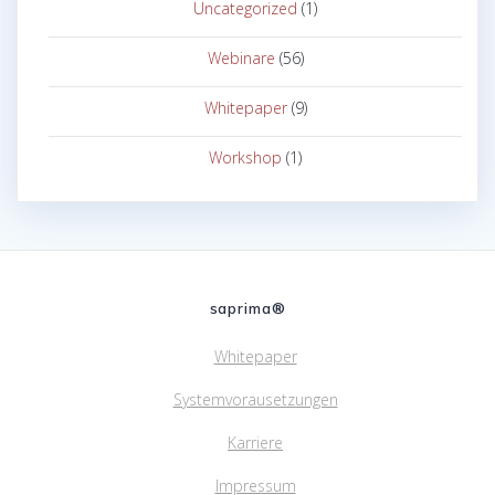
Uncategorized
(1)
Webinare
(56)
Whitepaper
(9)
Workshop
(1)
saprima®
Whitepaper
Systemvorausetzungen
Karriere
Impressum