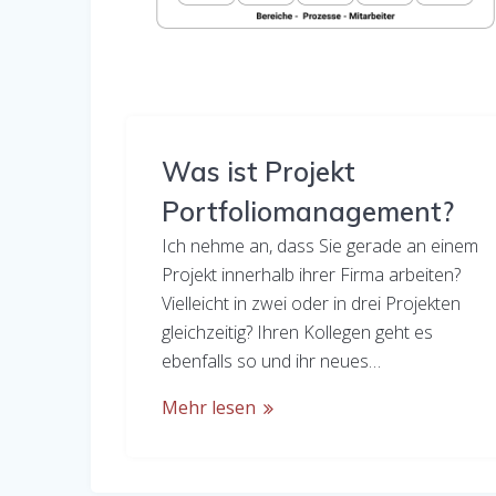
Was ist Projekt
Portfoliomanagement?
Ich nehme an, dass Sie gerade an einem
Projekt innerhalb ihrer Firma arbeiten?
Vielleicht in zwei oder in drei Projekten
gleichzeitig? Ihren Kollegen geht es
ebenfalls so und ihr neues…
Mehr lesen