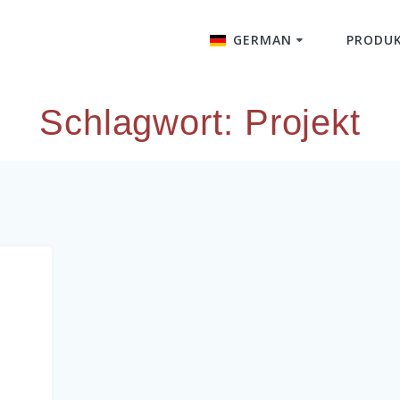
GERMAN
PRODU
English
Schlagwort:
Projekt