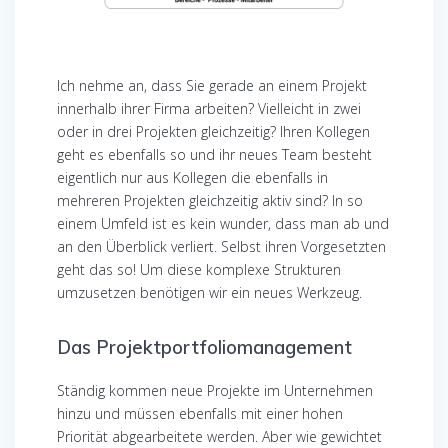
Ich nehme an, dass Sie gerade an einem Projekt
innerhalb ihrer Firma arbeiten? Vielleicht in zwei
oder in drei Projekten gleichzeitig? Ihren Kollegen
geht es ebenfalls so und ihr neues Team besteht
eigentlich nur aus Kollegen die ebenfalls in
mehreren Projekten gleichzeitig aktiv sind? In so
einem Umfeld ist es kein wunder, dass man ab und
an den Überblick verliert. Selbst ihren Vorgesetzten
geht das so! Um diese komplexe Strukturen
umzusetzen benötigen wir ein neues Werkzeug.
Das Projektportfoliomanagement
Ständig kommen neue Projekte im Unternehmen
hinzu und müssen ebenfalls mit einer hohen
Priorität abgearbeitete werden. Aber wie gewichtet