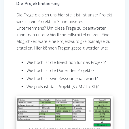
Die Projektinitiierung
Die Frage die sich uns hier stellt ist: Ist unser Projekt
wirklich ein Projekt im Sinne unseres
Unternehmens? Um diese Frage zu beantworten
kann man unterschiedliche Hilfsmittel nutzen. Eine
Möglichkeit wäre eine Projektwürdigkeitsanalyse zu
erstellen. Hier können Fragen gestellt werden wie:
Wie hoch ist die Investition für das Projekt?
Wie hoch ist die Dauer des Projekts?
Wie hoch ist swe Ressourcenaufwand?
Wie groß ist das Projekt (S / M / L / XL)?