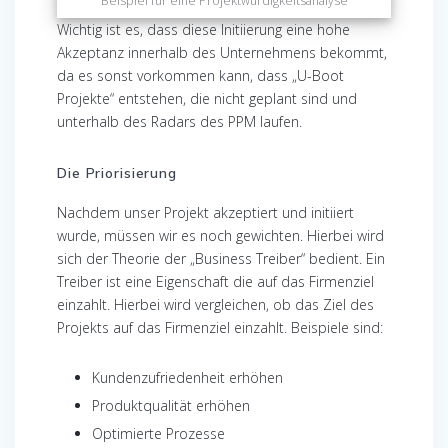
Beispiel für eine Projektwürdigkeitsanalyse
Wichtig ist es, dass diese Initiierung eine hohe
Akzeptanz innerhalb des Unternehmens bekommt,
da es sonst vorkommen kann, dass „U-Boot
Projekte“ entstehen, die nicht geplant sind und
unterhalb des Radars des PPM laufen.
Die Priorisierung
Nachdem unser Projekt akzeptiert und initiiert
wurde, müssen wir es noch gewichten. Hierbei wird
sich der Theorie der „Business Treiber“ bedient. Ein
Treiber ist eine Eigenschaft die auf das Firmenziel
einzahlt. Hierbei wird vergleichen, ob das Ziel des
Projekts auf das Firmenziel einzahlt. Beispiele sind:
Kundenzufriedenheit erhöhen
Produktqualität erhöhen
Optimierte Prozesse