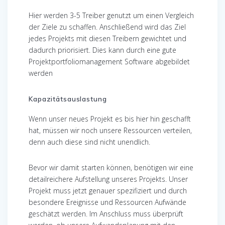
Hier werden 3-5 Treiber genutzt um einen Vergleich
der Ziele zu schaffen. Anschließend wird das Ziel
jedes Projekts mit diesen Treibern gewichtet und
dadurch priorisiert. Dies kann durch eine gute
Projektportfoliomanagement Software abgebildet
werden
Kapazitätsauslastung
Wenn unser neues Projekt es bis hier hin geschafft
hat, müssen wir noch unsere Ressourcen verteilen,
denn auch diese sind nicht unendlich.
Bevor wir damit starten können, benötigen wir eine
detailreichere Aufstellung unseres Projekts. Unser
Projekt muss jetzt genauer spezifiziert und durch
besondere Ereignisse und Ressourcen Aufwände
geschätzt werden. Im Anschluss muss überprüft