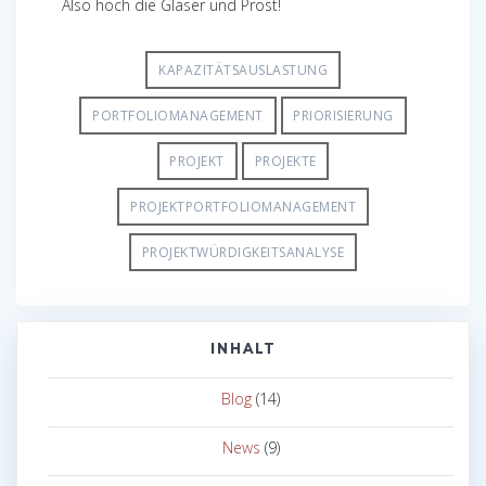
Also hoch die Gläser und Prost!
KAPAZITÄTSAUSLASTUNG
PORTFOLIOMANAGEMENT
PRIORISIERUNG
PROJEKT
PROJEKTE
PROJEKTPORTFOLIOMANAGEMENT
PROJEKTWÜRDIGKEITSANALYSE
INHALT
Blog
(14)
News
(9)