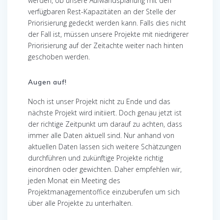
werden, ob unsere Aufwandsplanung mit den
verfügbaren Rest-Kapazitäten an der Stelle der
Priorisierung gedeckt werden kann. Falls dies nicht
der Fall ist, müssen unsere Projekte mit niedrigerer
Priorisierung auf der Zeitachte weiter nach hinten
geschoben werden.
Augen auf!
Noch ist unser Projekt nicht zu Ende und das
nächste Projekt wird initiiert. Doch genau jetzt ist
der richtige Zeitpunkt um darauf zu achten, dass
immer alle Daten aktuell sind. Nur anhand von
aktuellen Daten lassen sich weitere Schätzungen
durchführen und zukünftige Projekte richtig
einordnen oder gewichten. Daher empfehlen wir,
jeden Monat ein Meeting des
Projektmanagementoffice einzuberufen um sich
über alle Projekte zu unterhalten.