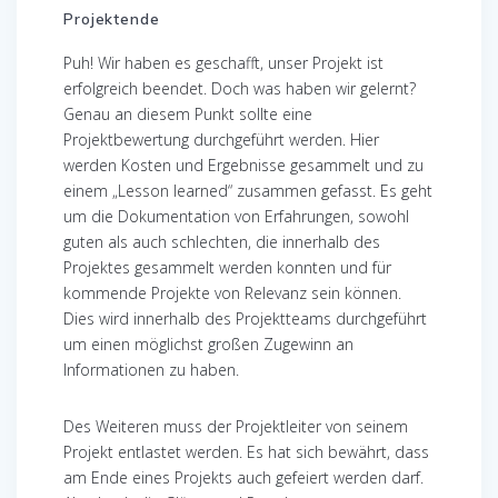
Projektende
Puh! Wir haben es geschafft, unser Projekt ist
erfolgreich beendet. Doch was haben wir gelernt?
Genau an diesem Punkt sollte eine
Projektbewertung durchgeführt werden. Hier
werden Kosten und Ergebnisse gesammelt und zu
einem „Lesson learned“ zusammen gefasst. Es geht
um die Dokumentation von Erfahrungen, sowohl
guten als auch schlechten, die innerhalb des
Projektes gesammelt werden konnten und für
kommende Projekte von Relevanz sein können.
Dies wird innerhalb des Projektteams durchgeführt
um einen möglichst großen Zugewinn an
Informationen zu haben.
Des Weiteren muss der Projektleiter von seinem
Projekt entlastet werden. Es hat sich bewährt, dass
am Ende eines Projekts auch gefeiert werden darf.