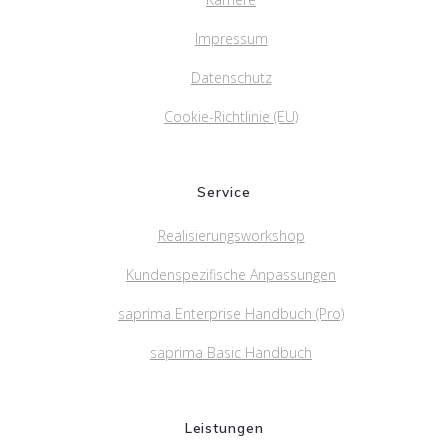
Impressum
Datenschutz
Cookie-Richtlinie (EU)
Service
Realisierungsworkshop
Kundenspezifische Anpassungen
saprima Enterprise Handbuch (Pro)
saprima Basic Handbuch
Leistungen