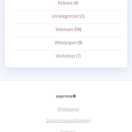
Release
(4)
Uncategorized
(1)
Webinare
(56)
Whitepaper
(9)
Workshop
(1)
saprima®
Whitepaper
Systemvorausetzungen
Karriere