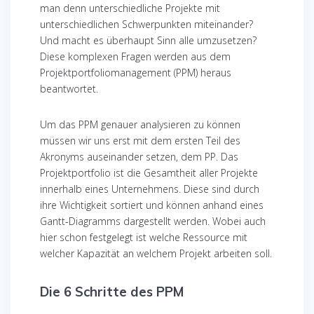
man denn unterschiedliche Projekte mit
unterschiedlichen Schwerpunkten miteinander?
Und macht es überhaupt Sinn alle umzusetzen?
Diese komplexen Fragen werden aus dem
Projektportfoliomanagement (PPM) heraus
beantwortet.
Um das PPM genauer analysieren zu können
müssen wir uns erst mit dem ersten Teil des
Akronyms auseinander setzen, dem PP. Das
Projektportfolio ist die Gesamtheit aller Projekte
innerhalb eines Unternehmens. Diese sind durch
ihre Wichtigkeit sortiert und können anhand eines
Gantt-Diagramms dargestellt werden. Wobei auch
hier schon festgelegt ist welche Ressource mit
welcher Kapazität an welchem Projekt arbeiten soll.
Die 6 Schritte des PPM