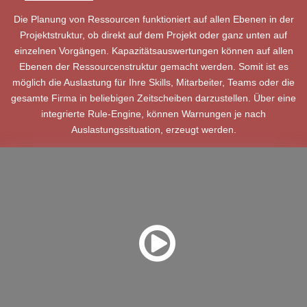
Die Planung von Ressourcen funktioniert auf allen Ebenen in der
Projektstruktur, ob direkt auf dem Projekt oder ganz unten auf
einzelnen Vorgängen. Kapazitätsauswertungen können auf allen
Ebenen der Ressourcenstruktur gemacht werden. Somit ist es
möglich die Auslastung für Ihre Skills, Mitarbeiter, Teams oder die
gesamte Firma in beliebigen Zeitscheiben darzustellen. Über eine
integrierte Rule-Engine, können Warnungen je nach
Auslastungssituation, erzeugt werden.