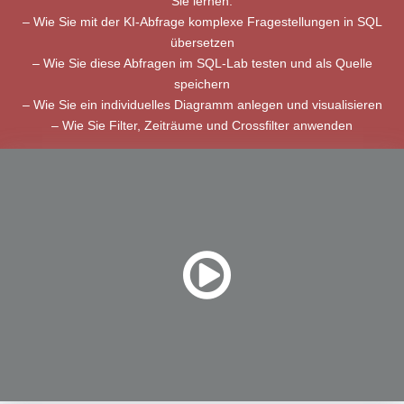
Sie lernen:
– Wie Sie mit der KI-Abfrage komplexe Fragestellungen in SQL
übersetzen
– Wie Sie diese Abfragen im SQL-Lab testen und als Quelle
speichern
– Wie Sie ein individuelles Diagramm anlegen und visualisieren
– Wie Sie Filter, Zeiträume und Crossfilter anwenden