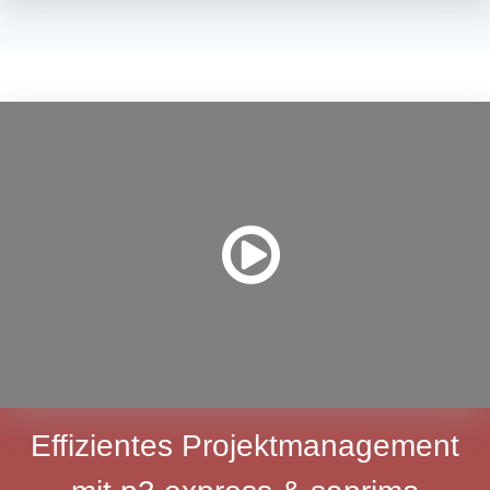
Effizientes Projektmanagement