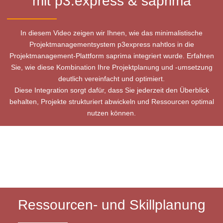
mit p3.express & saprima
In diesem Video zeigen wir Ihnen, wie das minimalistische
Projektmanagementsystem p3express nahtlos in die
Projektmanagement-Plattform saprima integriert wurde. Erfahren
Sie, wie diese Kombination Ihre Projektplanung und -umsetzung
deutlich vereinfacht und optimiert.
Diese Integration sorgt dafür, dass Sie jederzeit den Überblick
behalten, Projekte strukturiert abwickeln und Ressourcen optimal
nutzen können.
Ressourcen- und Skillplanung