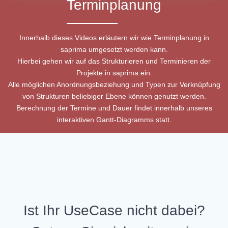
Terminplanung
Innerhalb dieses Videos erläutern wir wie Terminplanung in
saprima umgesetzt werden kann.
Hierbei gehen wir auf das Strukturieren und Terminieren der
Projekte in saprima ein.
Alle möglichen Anordnungsbeziehung und Typen zur Verknüpfung
von Strukturen beliebiger Ebene können genutzt werden.
Berechnung der Termine und Dauer findet innerhalb unseres
interaktiven Gantt-Diagramms statt.
Ist Ihr UseCase nicht dabei?