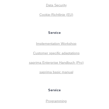
Data Security
Cookie-Richtlinie (EU)
Service
Implementation Workshop
Customer specific adaptations
saprima Enterprise Handbuch (Pro)
saprima basic manual
Service
Programming