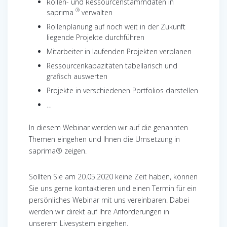
Rollen- und Ressourcenstammdaten in
®
saprima
verwalten
Rollenplanung auf noch weit in der Zukunft
liegende Projekte durchführen
Mitarbeiter in laufenden Projekten verplanen
Ressourcenkapazitäten tabellarisch und
grafisch auswerten
Projekte in verschiedenen Portfolios darstellen
…
In diesem Webinar werden wir auf die genannten
Themen eingehen und Ihnen die Umsetzung in
saprima® zeigen.
Sollten Sie am 20.05.2020 keine Zeit haben, können
Sie uns gerne kontaktieren und einen Termin für ein
persönliches Webinar mit uns vereinbaren. Dabei
werden wir direkt auf Ihre Anforderungen in
unserem Livesystem eingehen.