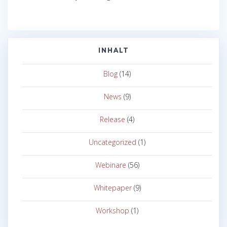
INHALT
Blog
(14)
News
(9)
Release
(4)
Uncategorized
(1)
Webinare
(56)
Whitepaper
(9)
Workshop
(1)