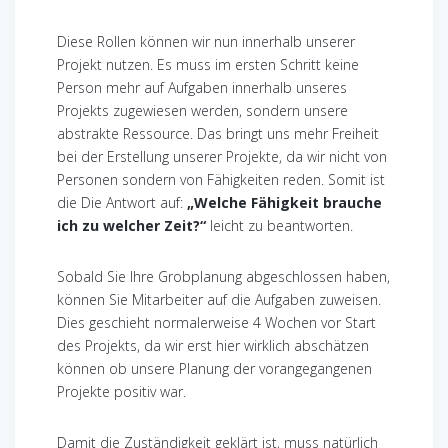
Diese Rollen können wir nun innerhalb unserer
Projekt nutzen. Es muss im ersten Schritt keine
Person mehr auf Aufgaben innerhalb unseres
Projekts zugewiesen werden, sondern unsere
abstrakte Ressource. Das bringt uns mehr Freiheit
bei der Erstellung unserer Projekte, da wir nicht von
Personen sondern von Fähigkeiten reden. Somit ist
die Die Antwort auf:
„
W
elche
Fähigkeit brauche
ich zu welcher Zeit?“
leicht zu beantworten.
Sobald Sie Ihre Grobplanung abgeschlossen haben,
können Sie Mitarbeiter auf die Aufgaben zuweisen.
Dies geschieht normalerweise 4 Wochen vor Start
des Projekts, da wir erst hier wirklich abschätzen
können ob unsere Planung der vorangegangenen
Projekte positiv war.
Damit die Zuständigkeit geklärt ist, muss natürlich