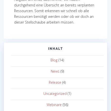
durchgehend eine Übersicht an bereits verplanten
Ressourcen. Somit erkennen wir schnell ob alle
Ressourcen benötigt werden oder ob wir doch an
dieser Stellschaube arbeiten müssen.
INHALT
Blog
(14)
News
(9)
Release
(4)
Uncategorized
(1)
Webinare
(56)