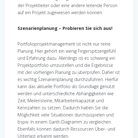
der Projektleiter oder eine andere leitende Person
auf ein Projekt zugewiesen werden können.
Szenarienplanung – Probieren Sie sich aus!
Portfolioprojektmanagement ist nicht nur reine
Planung. Hier gehört ein wenig Fingerspitzengefühl
und Erfahrung dazu. Allerdings ist es schwierig ein
Projektportfolio umzustellen und die Ergebnisse
mit der vorherigen Planung zu überprüfen. Daher ist
es wichtig Szenarienplanung durchzuführen. Hierfür
kann das aktuelle Portfolio als Grundlage genutzt
werden und unterschiedliche Abhängigkeiten wie
Zeit, Meilensteine, Mitarbeiterkapazität und
Kennzahlen zu setzen. Dadurch haben Sie die
Möglichkeit viele Situationen durchzuspielen und
bspw. In einem Gantt-Diagramm zu vergleichen.
Ebenfalls können dadurch Ressourcen Über- und
Unterlast erkannt werden.