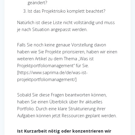
geändert?
Ist das Projektrisiko komplett beachtet?
Natürlich ist diese Liste nicht vollständig und muss
je nach Situation angepasst werden.
Falls Sie noch keine genaue Vorstellung davon
haben wie Sie Projekte priorisieren, haben wir einen
weiteren Artikel zu dem Thema „Was ist
Projektportfoliomanagement“ für Sie.
[https://www.saprima.de/de/was-ist-
projektportfoliomanagement/]
Sobald Sie diese Fragen beantworten können,
haben Sie einen Überblick über Ihr aktuelles
Portfolio. Durch eine klare Strukturierung ihrer
Aufgaben können jetzt Ressourcen geplant werden.
Ist Kurzarbeit nötig oder konzentrieren wir