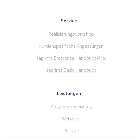
Service
Realisierungsworkshop
Kundenspezifische Anpassungen
saprima Enterprise Handbuch (Pro)
saprima Basic Handbuch
Leistungen
Programmierleistung
Webinare
Release