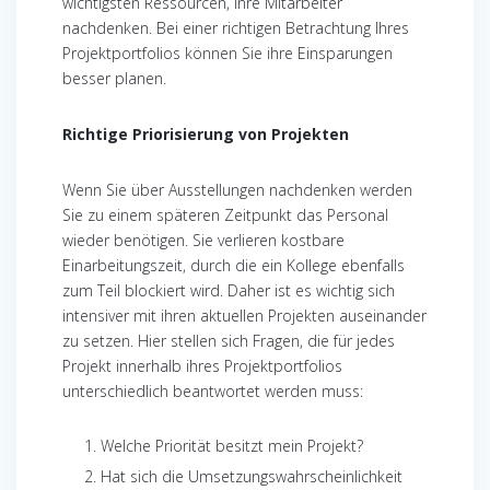
wichtigsten Ressourcen, ihre Mitarbeiter
nachdenken. Bei einer richtigen Betrachtung Ihres
Projektportfolios können Sie ihre Einsparungen
besser planen.
Richtige Priorisierung von Projekten
Wenn Sie über Ausstellungen nachdenken werden
Sie zu einem späteren Zeitpunkt das Personal
wieder benötigen. Sie verlieren kostbare
Einarbeitungszeit, durch die ein Kollege ebenfalls
zum Teil blockiert wird. Daher ist es wichtig sich
intensiver mit ihren aktuellen Projekten auseinander
zu setzen. Hier stellen sich Fragen, die für jedes
Projekt innerhalb ihres Projektportfolios
unterschiedlich beantwortet werden muss:
Welche Priorität besitzt mein Projekt?
Hat sich die Umsetzungswahrscheinlichkeit