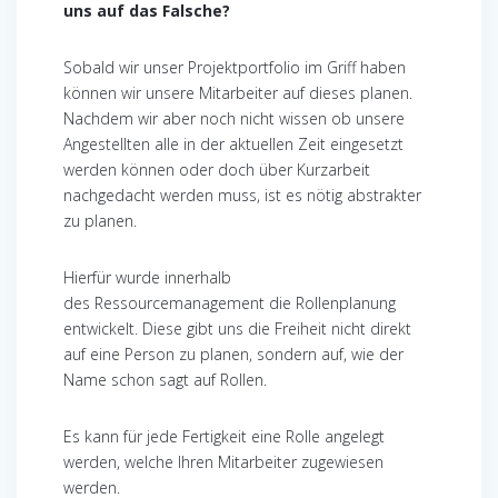
uns auf das Falsche?
Sobald wir unser Projektportfolio im Griff haben
können wir unsere Mitarbeiter auf dieses planen.
Nachdem wir aber noch nicht wissen ob unsere
Angestellten alle in der aktuellen Zeit eingesetzt
werden können oder doch über Kurzarbeit
nachgedacht werden muss, ist es nötig abstrakter
zu planen.
Hierfür wurde innerhalb
des Ressourcemanagement die Rollenplanung
entwickelt. Diese gibt uns die Freiheit nicht direkt
auf eine Person zu planen, sondern auf, wie der
Name schon sagt auf Rollen.
Es kann für jede Fertigkeit eine Rolle angelegt
werden, welche Ihren Mitarbeiter zugewiesen
werden.