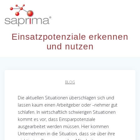
Skip
to
content
Einsatzpotenziale erkennen
und nutzen
BLOG
Die aktuellen Situationen überschlagen sich und
lassen kaum einen Arbeitgeber oder –nehmer gut
schlafen. In wirtschaftlich schwierigen Situationen
kommt es vor, dass Einsparpotenziale
ausgearbeitet werden müssen. Hier kommen
Unternehmen in die Situation, dass sie über ihre