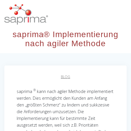
Skip
to
content
saprima® Implementierung
nach agiler Methode
BLOG
®
saprima
kann nach agiler Methode implementiert
werden. Dies ermöglicht den Kunden am Anfang
den „größten Schmerz“ zu lindern und sukkzesive
die Anforderungen umzusetzen. Die
Implementierung kann
für bestimmte Zeit
ausgesetzt werden, weil sich z.B. Prioritäten