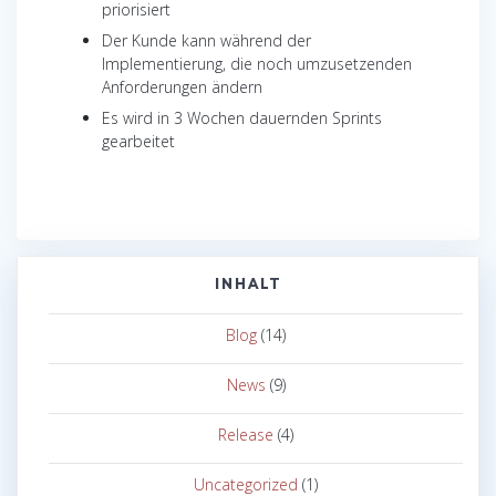
priorisiert
Der Kunde kann während der
Implementierung, die noch umzusetzenden
Anforderungen ändern
Es wird in 3 Wochen dauernden Sprints
gearbeitet
INHALT
Blog
(14)
News
(9)
Release
(4)
Uncategorized
(1)