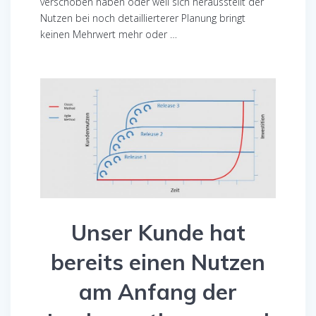
verschoben haben oder weil sich herausstellt der
Nutzen bei noch detaillierterer Planung bringt
keinen Mehrwert mehr oder …
Unser Kunde hat
bereits einen Nutzen
am Anfang der