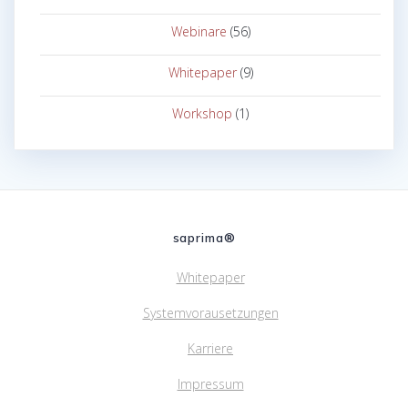
Webinare
(56)
Whitepaper
(9)
Workshop
(1)
saprima®
Whitepaper
Systemvorausetzungen
Karriere
Impressum