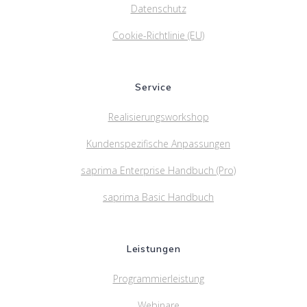
Datenschutz
Cookie-Richtlinie (EU)
Service
Realisierungsworkshop
Kundenspezifische Anpassungen
saprima Enterprise Handbuch (Pro)
saprima Basic Handbuch
Leistungen
Programmierleistung
Webinare