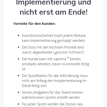
Implementierung und
nicht erst am Ende!
Vorteile für den Kunden:
Investtionssicherheit (nach jedem Release
kann Implementierung gestoppt werden)
Die Story mit der höchsten Priorität wird
zuerst abgearbeitet („grösster Schmerz“)
®
Der Kunde kann mit saprima
bereits
produktiv arbeiten, bevor es komplett fertig
ist
Die Spezifikation für alle Anforderung muss
nicht am Anfang der Imnplementierung im
Detail fertig sein
Stories (Aufgaben für das Team) können
während eines Sprints erstellt werden
Für jeden Sprint werden die Stories neu