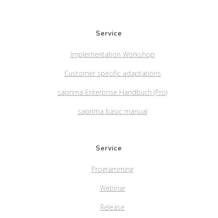
Service
Implementation Workshop
Customer specific adaptations
saprima Enterprise Handbuch (Pro)
saprima basic manual
Service
Programming
Webinar
Release