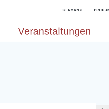
GERMAN
PRODU
English
Veranstaltungen