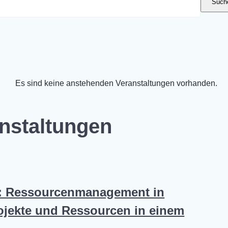
Suche
Es sind keine anstehenden Veranstaltungen vorhanden.
nstaltungen
: Ressourcenmanagement in
rojekte und Ressourcen in einem