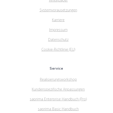
Whitepaper
Systemvorausetzungen
Karriere
Impressum
Datenschutz
Cookie-Richtlinie (EU)
Service
Realisierungsworkshop
Kundenspezifische Anpassungen
saprima Enterprise Handbuch (Pro)
saprima Basic Handbuch