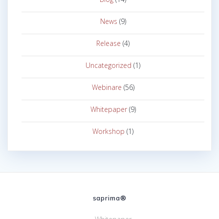
News
(9)
Release
(4)
Uncategorized
(1)
Webinare
(56)
Whitepaper
(9)
Workshop
(1)
saprima®