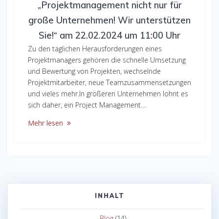
„Projektmanagement nicht nur für
große Unternehmen! Wir unterstützen
Sie!“ am 22.02.2024 um 11:00 Uhr
Zu den täglichen Herausforderungen eines
Projektmanagers gehören die schnelle Umsetzung
und Bewertung von Projekten, wechselnde
Projektmitarbeiter, neue Teamzusammensetzungen
und vieles mehr.In größeren Unternehmen lohnt es
sich daher, ein Project Management…
Mehr lesen
INHALT
Blog
(14)