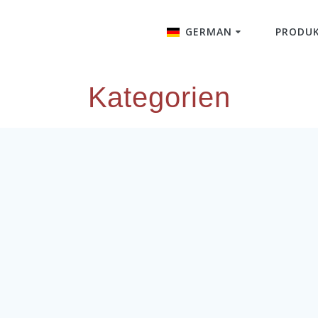
GERMAN
PRODU
English
Kategorien