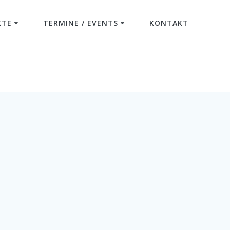
KTE
TERMINE / EVENTS
KONTAKT