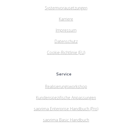
Systemvorausetzungen
Karriere
Impressum
Datenschutz
Cookie-Richtlinie (EU)
Service
Realisierungsworkshop
Kundenspezifische Anpassungen
saprima Enterprise Handbuch (Pro)
saprima Basic Handbuch