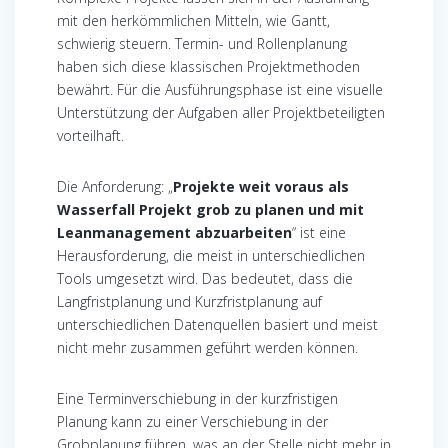
mit den herkömmlichen Mitteln, wie Gantt,
schwierig steuern. Termin- und Rollenplanung
haben sich diese klassischen Projektmethoden
bewährt. Für die Ausführungsphase ist eine visuelle
Unterstützung der Aufgaben aller Projektbeteiligten
vorteilhaft.
Die Anforderung: „
Projekte weit voraus als
Wasserfall Projekt grob zu planen und mit
Leanmanagement abzuarbeiten
“ ist eine
Herausforderung, die meist in unterschiedlichen
Tools umgesetzt wird. Das bedeutet, dass die
Langfristplanung und Kurzfristplanung auf
unterschiedlichen Datenquellen basiert und meist
nicht mehr zusammen geführt werden können.
Eine Terminverschiebung in der kurzfristigen
Planung kann zu einer Verschiebung in der
Grobplanung führen, was an der Stelle nicht mehr in