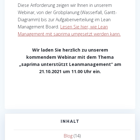
Diese Anforderung zeigen wir Ihnen in unserem
Webinar, von der Grobplanung (Wasserfall, Gantt-
Diagramm) bis zur Aufgabenverteilung im Lean
Management Board.
Lesen Sie hier, wie Lean
Management mit saprima umgesetzt werden kann.
Wir laden Sie herzlich zu unserem
kommendem Webinar mit dem Thema
„saprima unterstützt Leanmanagement“ am
21.10.2021 um 11.00 Uhr ein.
INHALT
Blog
(14)