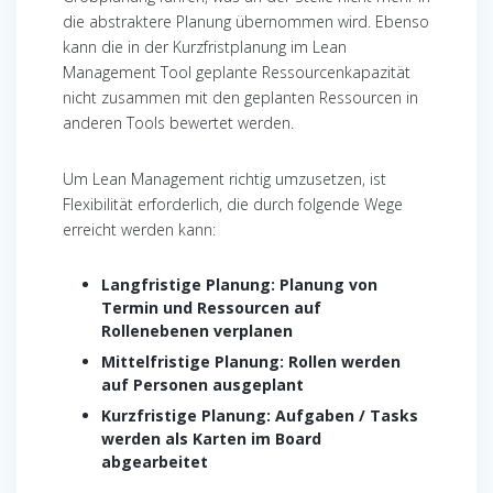
die abstraktere Planung übernommen wird. Ebenso
kann die in der Kurzfristplanung im Lean
Management Tool geplante Ressourcenkapazität
nicht zusammen mit den geplanten Ressourcen in
anderen Tools bewertet werden.
Um Lean Management richtig umzusetzen, ist
Flexibilität erforderlich, die durch folgende Wege
erreicht werden kann:
Langfristige Planung: Planung von
Termin und Ressourcen auf
Rollenebenen verplanen
Mittelfristige Planung: Rollen werden
auf Personen ausgeplant
Kurzfristige Planung: Aufgaben / Tasks
werden als Karten im Board
abgearbeitet