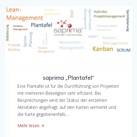
saprima „Plantafel“
Eine Plantafel ist für die Durchführung von Projekten
mit mehreren Beteiligten sehr effizient. Bei
Besprechungen wird der Status der einzelnen
Aktivitäten abgefragt, auf den Karten vermerkt und
die Karte gegebenenfalls…
Mehr lesen