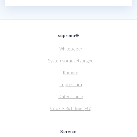
saprima®
Whitepaper
Systemvorausetzungen
Karriere
Impressum
Datenschutz
Cookie-Richtlinie (EU)
Service