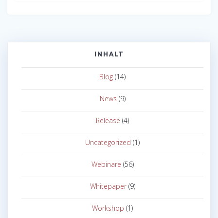
INHALT
Blog
(14)
News
(9)
Release
(4)
Uncategorized
(1)
Webinare
(56)
Whitepaper
(9)
Workshop
(1)