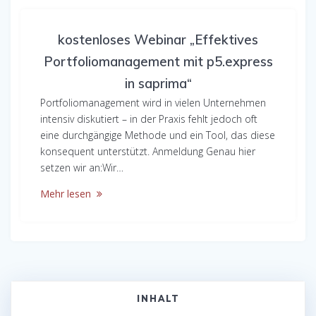
kostenloses Webinar „Effektives
Portfoliomanagement mit p5.express
in saprima“
Portfoliomanagement wird in vielen Unternehmen
intensiv diskutiert – in der Praxis fehlt jedoch oft
eine durchgängige Methode und ein Tool, das diese
konsequent unterstützt. Anmeldung Genau hier
setzen wir an:Wir…
Mehr lesen
INHALT