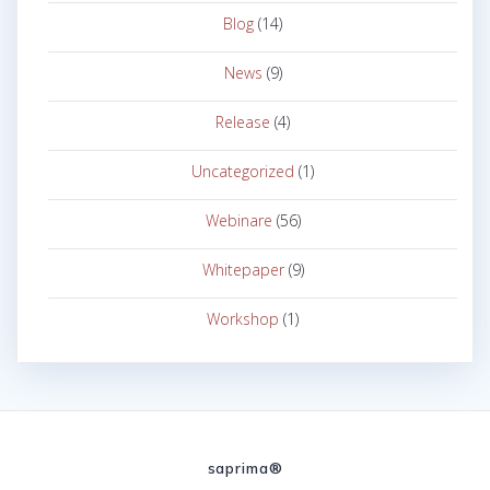
Blog
(14)
News
(9)
Release
(4)
Uncategorized
(1)
Webinare
(56)
Whitepaper
(9)
Workshop
(1)
saprima®